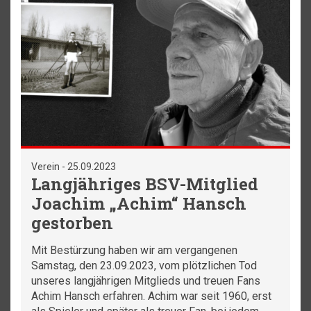
Verein - 25.09.2023
Langjähriges BSV-Mitglied
Joachim „Achim“ Hansch
gestorben
Mit Bestürzung haben wir am vergangenen
Samstag, den 23.09.2023, vom plötzlichen Tod
unseres langjährigen Mitglieds und treuen Fans
Achim Hansch erfahren. Achim war seit 1960, erst