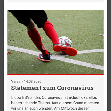
Verein - 14.03.2020
Statement zum Coronavirus
Liebe BSVer, das Coronavirus ist aktuell das alles
beherrschende Thema. Aus diesem Grund möchten
wir uns an euch wenden. Am Mittwoch dieser