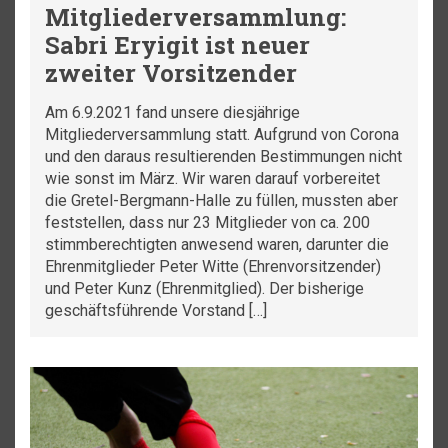
Mitgliederversammlung:
Sabri Eryigit ist neuer
zweiter Vorsitzender
Am 6.9.2021 fand unsere diesjährige
Mitgliederversammlung statt. Aufgrund von Corona
und den daraus resultierenden Bestimmungen nicht
wie sonst im März. Wir waren darauf vorbereitet
die Gretel-Bergmann-Halle zu füllen, mussten aber
feststellen, dass nur 23 Mitglieder von ca. 200
stimmberechtigten anwesend waren, darunter die
Ehrenmitglieder Peter Witte (Ehrenvorsitzender)
und Peter Kunz (Ehrenmitglied). Der bisherige
geschäftsführende Vorstand […]