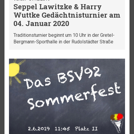
Seppel Lawitzke & Harry
Wuttke Gedächtnisturnier am
04. Januar 2020
Traditionsturnier beginnt um 10 Uhr in der Gretel-
Bergmann-Sporthalle in der Rudolstädter Straße