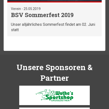
Verein - 25.05.2019
BSV Sommerfest 2019
Unser alljährliches Sommerfest findet am 02. Juni
statt
Unsere Sponsoren &
Partner