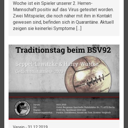
Woche ist ein Spieler unserer 2. Herren-
Mannschaft positiv auf das Virus getestet worden.
Zwei Mitspieler, die noch näher mit ihm in Kontakt
gewesen sind, befinden sich in Quarantäne. Aktuell
zeigen sie keinerlei Symptome […]
Verein - 31.12.2019