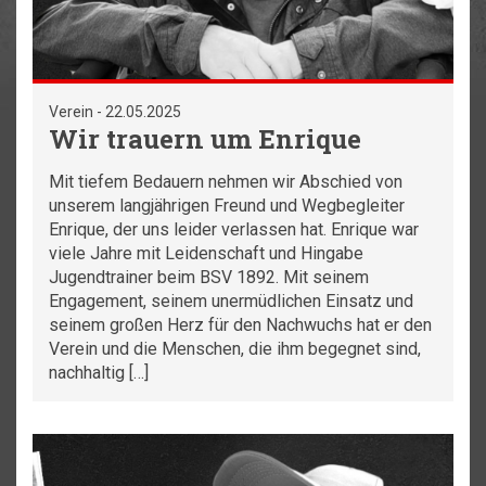
Verein - 22.05.2025
Wir trauern um Enrique
Mit tiefem Bedauern nehmen wir Abschied von
unserem langjährigen Freund und Wegbegleiter
Enrique, der uns leider verlassen hat. Enrique war
viele Jahre mit Leidenschaft und Hingabe
Jugendtrainer beim BSV 1892. Mit seinem
Engagement, seinem unermüdlichen Einsatz und
seinem großen Herz für den Nachwuchs hat er den
Verein und die Menschen, die ihm begegnet sind,
nachhaltig […]