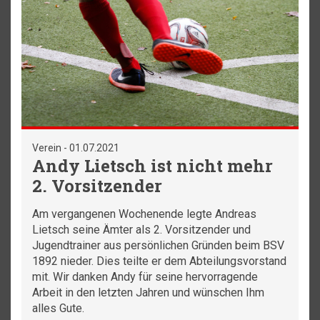
Verein - 01.07.2021
Andy Lietsch ist nicht mehr
2. Vorsitzender
Am vergangenen Wochenende legte Andreas
Lietsch seine Ämter als 2. Vorsitzender und
Jugendtrainer aus persönlichen Gründen beim BSV
1892 nieder. Dies teilte er dem Abteilungsvorstand
mit. Wir danken Andy für seine hervorragende
Arbeit in den letzten Jahren und wünschen Ihm
alles Gute.