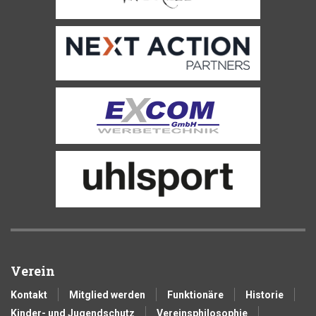
Verein
Kontakt
Mitglied werden
Funktionäre
Historie
Kinder- und Jugendschutz
Vereinsphilosophie