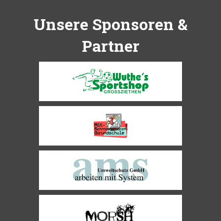
Unsere Sponsoren &
Partner