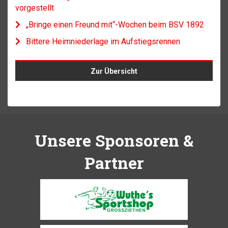
vorgestellt
„Bringe einen Freund mit“-Wochen beim BSV 1892
Bittere Heimniederlage im Aufstiegsrennen
Zur Übersicht
Unsere Sponsoren &
Partner