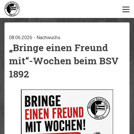
08.06.2026 - Nachwuchs
„Bringe einen Freund
mit“-Wochen beim BSV
1892