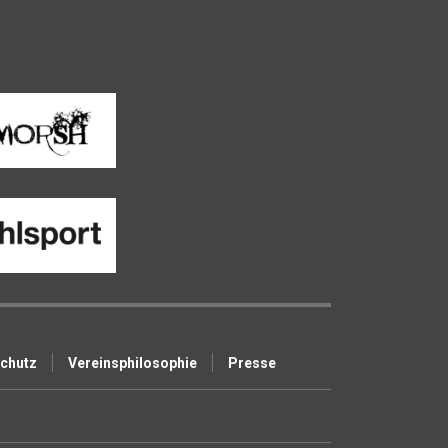
schutz
Vereinsphilosophie
Presse