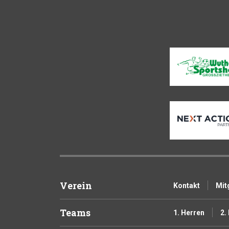
Verein
Kontakt
Mit
Teams
1. Herren
2.