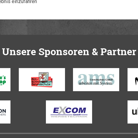
ebnis einzufahren
Unsere Sponsoren & Partner