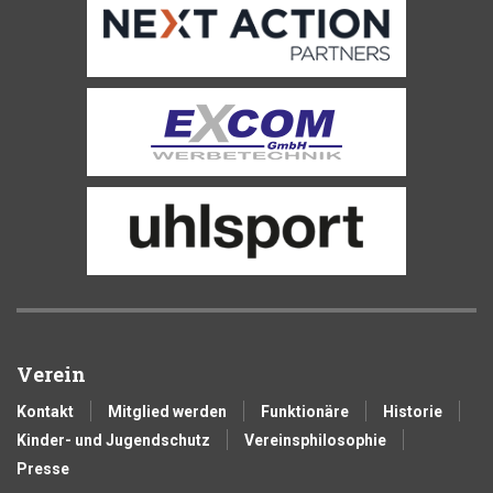
Verein
Kontakt
Mitglied werden
Funktionäre
Historie
Kinder- und Jugendschutz
Vereinsphilosophie
Presse