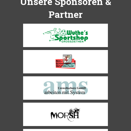
Unsere Sponsoren &
Partner