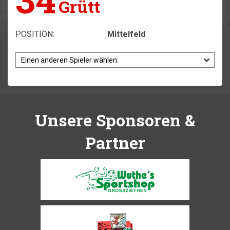
Grütt
POSITION:
Mittelfeld
Unsere Sponsoren &
Partner