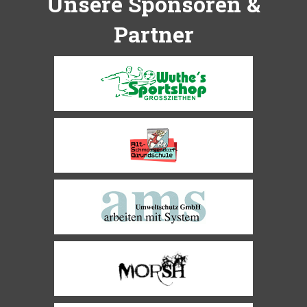
Unsere Sponsoren &
Partner