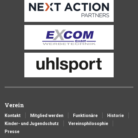
Verein
Kontakt
Mitglied werden
Funktionäre
Historie
Kinder- und Jugendschutz
Vereinsphilosophie
Presse