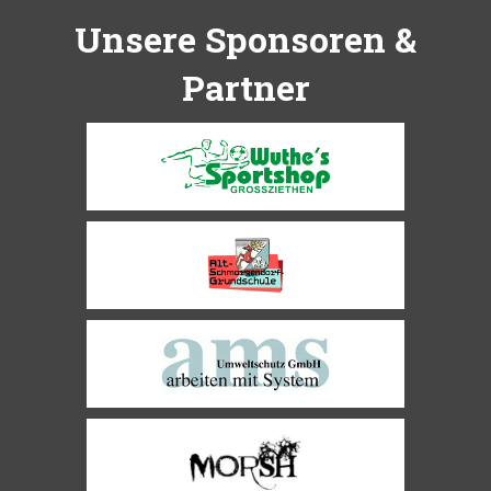
Unsere Sponsoren &
Partner