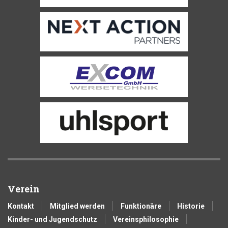
Verein
Kontakt
Mitglied werden
Funktionäre
Historie
Kinder- und Jugendschutz
Vereinsphilosophie