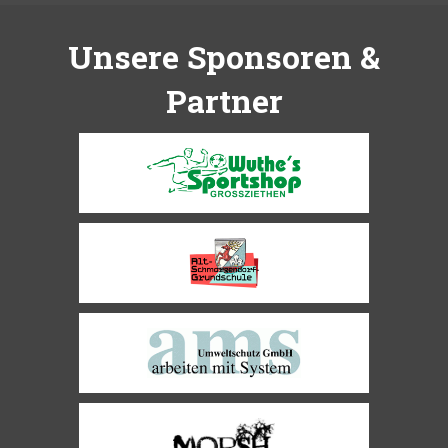
Unsere Sponsoren &
Partner