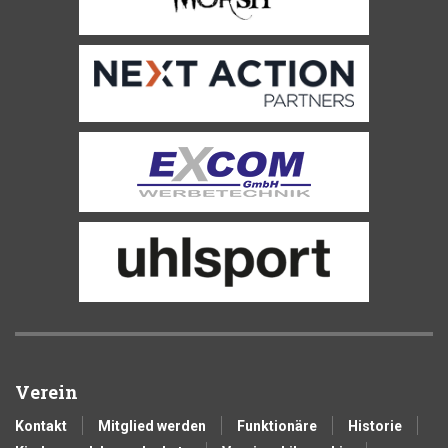
Verein
Kontakt
Mitglied werden
Funktionäre
Historie