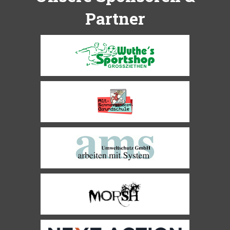
Partner