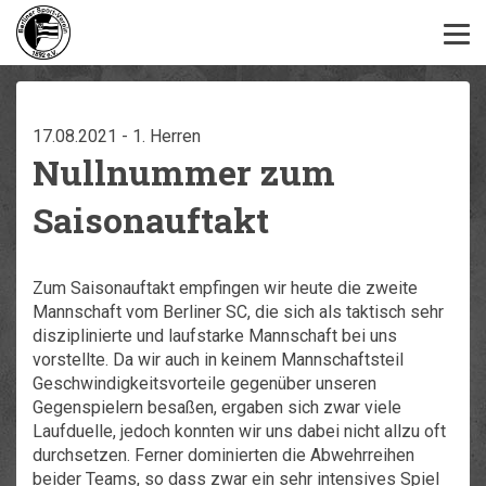
17.08.2021 - 1. Herren
Nullnummer zum
Saisonauftakt
Zum Saisonauftakt empfingen wir heute die zweite
Mannschaft vom Berliner SC, die sich als taktisch sehr
disziplinierte und laufstarke Mannschaft bei uns
vorstellte. Da wir auch in keinem Mannschaftsteil
Geschwindigkeitsvorteile gegenüber unseren
Gegenspielern besaßen, ergaben sich zwar viele
Laufduelle, jedoch konnten wir uns dabei nicht allzu oft
durchsetzen. Ferner dominierten die Abwehrreihen
beider Teams, so dass zwar ein sehr intensives Spiel