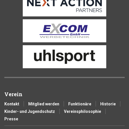
Verein
Kontakt
Mitglied werden
Funktionäre
Historie
Kinder- und Jugendschutz
Vereinsphilosophie
Presse