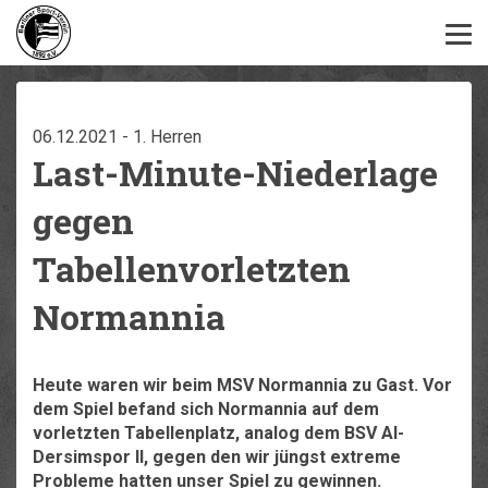
06.12.2021 - 1. Herren
Last-Minute-Niederlage
gegen
Tabellenvorletzten
Normannia
Heute waren wir beim MSV Normannia zu Gast. Vor
dem Spiel befand sich Normannia auf dem
vorletzten Tabellenplatz, analog dem BSV Al-
Dersimspor II, gegen den wir jüngst extreme
Probleme hatten unser Spiel zu gewinnen.