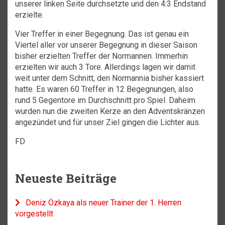
unserer linken Seite durchsetzte und den 4:3 Endstand
erzielte.
Vier Treffer in einer Begegnung. Das ist genau ein
Viertel aller vor unserer Begegnung in dieser Saison
bisher erzielten Treffer der Normannen. Immerhin
erzielten wir auch 3 Tore. Allerdings lagen wir damit
weit unter dem Schnitt, den Normannia bisher kassiert
hatte. Es waren 60 Treffer in 12 Begegnungen, also
rund 5 Gegentore im Durchschnitt pro Spiel. Daheim
wurden nun die zweiten Kerze an den Adventskränzen
angezündet und für unser Ziel gingen die Lichter aus.
FD
Neueste Beiträge
Deniz Özkaya als neuer Trainer der 1. Herren
vorgestellt