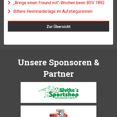
„Bringe einen Freund mit“-Wochen beim BSV 1892
Bittere Heimniederlage im Aufstiegsrennen
Zur Übersicht
Unsere Sponsoren &
Partner