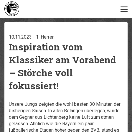
10.11.2023 - 1. Herren
Inspiration vom
Klassiker am Vorabend
– Störche voll
fokussiert!
Unsere Jungs zeigten die wohl besten 30 Minuten der
bisherigen Saison. In allen Belangen überlegen, wurde
dem Gegner aus Lichtenberg keine Luft zum atmen
gelassen. Ähnlich wie die Bayern ein paar
fußballerische Etagen höher gegen den BVB, stand es