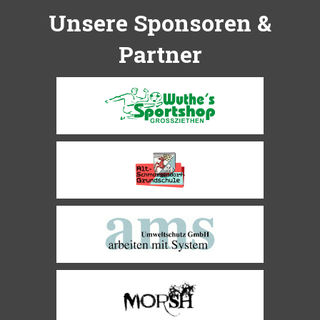
Unsere Sponsoren &
Partner