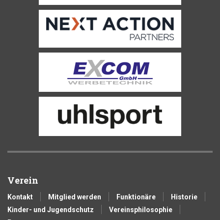
Verein
Kontakt
Mitglied werden
Funktionäre
Historie
Kinder- und Jugendschutz
Vereinsphilosophie