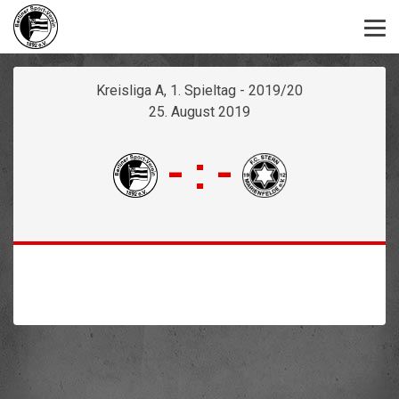
Kreisliga A, 1. Spieltag - 2019/20
25. August 2019
-
:
-