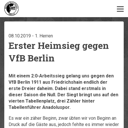
08.10.2019 - 1. Herren
Erster Heimsieg gegen
VfB Berlin
Mit einem 2:0-Arbeitssieg gelang uns gegen den
VfB Berlin 1911 aus Friedrichshain endlich der
erste Dreier daheim. Dabei stand erstmals in
dieser Saison die Null. Der Siegt bringt uns auf den
vierten Tabellenplatz, drei Zähler hinter
Tabellenführer Anadoluspor.
Es war ein zäher Beginn, zwar übten wir von Beginn an
Druck auf die Gäste aus, jedoch fehlte es immer wieder