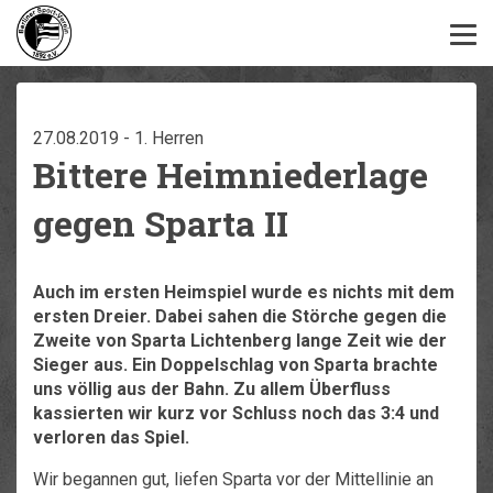
27.08.2019 - 1. Herren
Bittere Heimniederlage
gegen Sparta II
Auch im ersten Heimspiel wurde es nichts mit dem
ersten Dreier. Dabei sahen die Störche gegen die
Zweite von Sparta Lichtenberg lange Zeit wie der
Sieger aus. Ein Doppelschlag von Sparta brachte
uns völlig aus der Bahn. Zu allem Überfluss
kassierten wir kurz vor Schluss noch das 3:4 und
verloren das Spiel.
Wir begannen gut, liefen Sparta vor der Mittellinie an